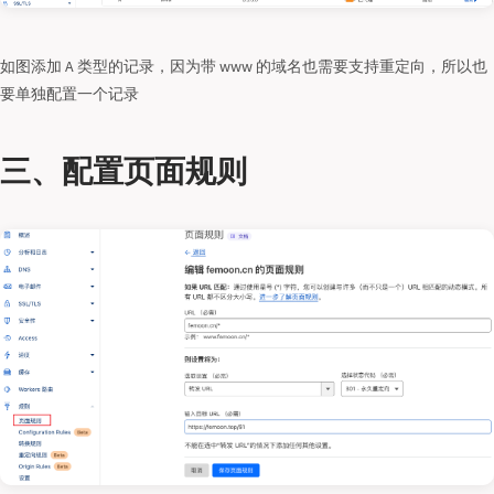
如图添加 A 类型的记录，因为带 www 的域名也需要支持重定向，所以也
要单独配置一个记录
三、配置页面规则