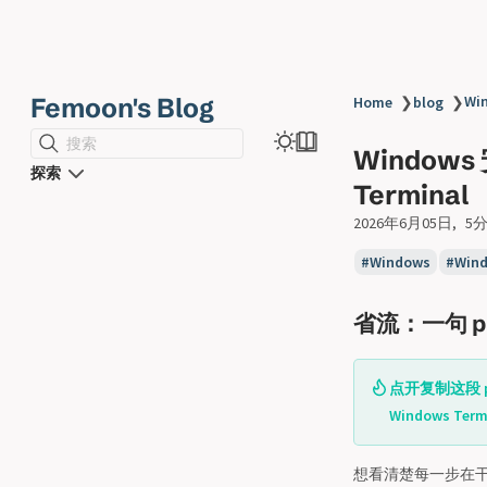
Femoon's Blog
Wi
Home
❯
blog
❯
搜索
Windows
探索
Terminal
2026年6月05日
5
Windows
Wind
省流：一句 pr
点开复制这段 p
Windows Ter
想看清楚每一步在