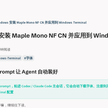
ndows 安装 Maple Mono NF CN 并应用到 Windows Terminal
 安装 Maple Mono NF CN 并应用到 Win
分钟阅读
ows-Terminal
字体
ompt 让 Agent 自动装好
rompt，粘进 Codex / Claude Code 主会话，它会自动下载字体、注
minal 配置
干嘛，继续往下读。