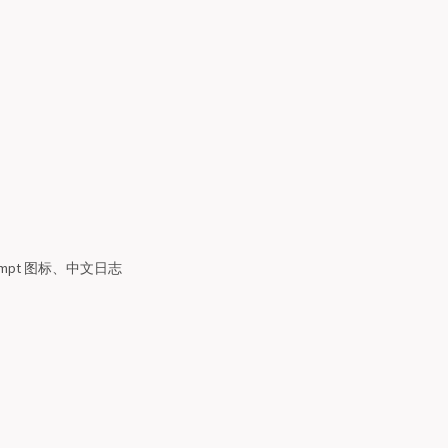
prompt 图标、中文日志