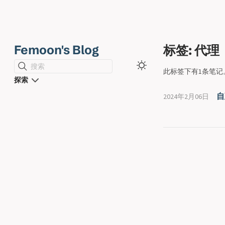
Femoon's Blog
标签: 代理
搜索
此标签下有1条笔记
探索
自
2024年2月06日