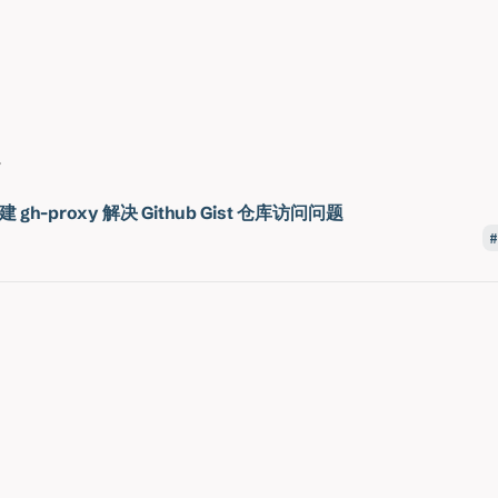
。
建 gh-proxy 解决 Github Gist 仓库访问问题