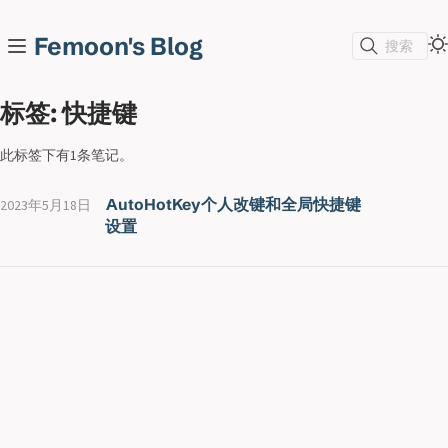
Femoon's Blog
搜索
标签: 快捷键
此标签下有1条笔记。
AutoHotKey个人改键和全局快捷键
2023年5月18日
设置