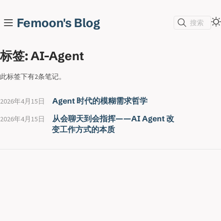
Femoon's Blog
搜索
标签: AI-Agent
此标签下有2条笔记。
Agent 时代的模糊需求哲学
2026年4月15日
从会聊天到会指挥——AI Agent 改
2026年4月15日
变工作方式的本质