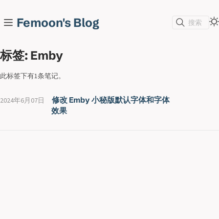
Femoon's Blog
搜索
标签: Emby
此标签下有1条笔记。
修改 Emby 小秘版默认字体和字体
2024年6月07日
效果